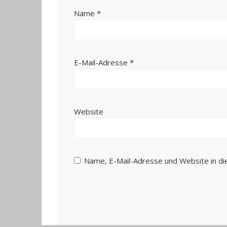
Name
*
E-Mail-Adresse
*
Website
Name, E-Mail-Adresse und Website in d