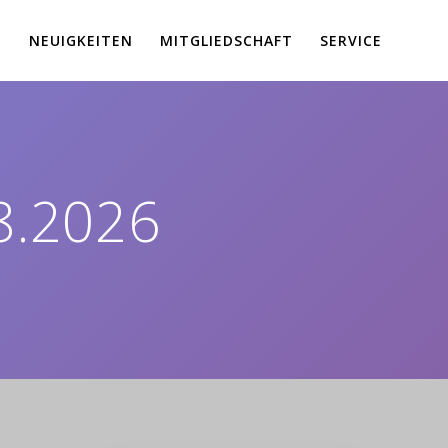
E
NEUIGKEITEN
MITGLIEDSCHAFT
SERVICE
8.2026