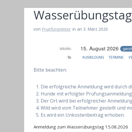
Wasserübungstag
von
Pruefungsleiter
in
an 3. März 2026
15. August 2026
ganzt
WANN:
AUSBILDUNG
TERMINE
V
Bitte beachten:
Die erfolgreiche Anmeldung wird durch die
Hunde mit erfolgter Prüfungsanmeldung
Der Ort wird bei erfolgreicher Anmeldu
Wild wird vom Teilnehmer gestellt und 
Es wird ein Unkostenbeitrag erhoben.
Anmeldung zum Wasserübungstag 15.08.2026