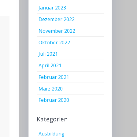
Januar 2023
Dezember 2022
November 2022
Oktober 2022
Juli 2021
April 2021
Februar 2021
März 2020
Februar 2020
Kategorien
Ausbildung