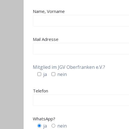
Name, Vorname
Mail Adresse
Mitglied im JGV Oberfranken e.V.?
ja
nein
Telefon
WhatsApp?
ja
nein