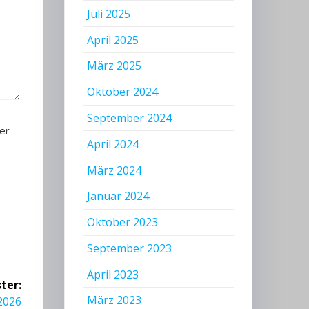
Juli 2025
April 2025
März 2025
Oktober 2024
September 2024
er
April 2024
März 2024
Januar 2024
Oktober 2023
September 2023
April 2023
ter:
März 2023
2026