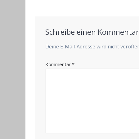
Beitrag:
Schreibe einen Kommenta
Deine E-Mail-Adresse wird nicht veröffen
Kommentar
*