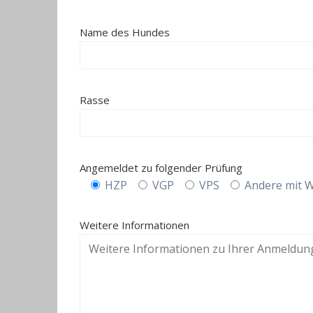
Name des Hundes
Rasse
Angemeldet zu folgender Prüfung
HZP
VGP
VPS
Andere mit 
Weitere Informationen