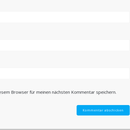
iesem Browser für meinen nächsten Kommentar speichern.