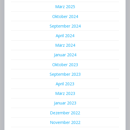
März 2025
Oktober 2024
September 2024
April 2024
März 2024
Januar 2024
Oktober 2023
September 2023
April 2023
März 2023
Januar 2023
Dezember 2022
November 2022