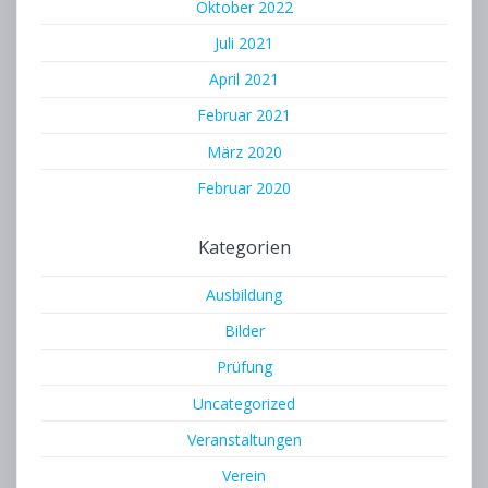
Oktober 2022
Juli 2021
April 2021
Februar 2021
März 2020
Februar 2020
Kategorien
Ausbildung
Bilder
Prüfung
Uncategorized
Veranstaltungen
Verein