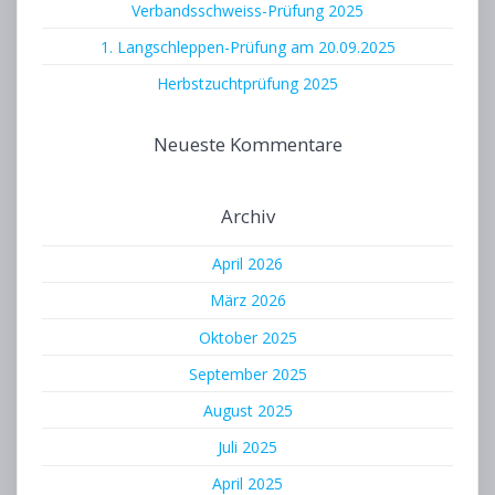
Verbandsschweiss-Prüfung 2025
1. Langschleppen-Prüfung am 20.09.2025
Herbstzuchtprüfung 2025
Neueste Kommentare
Archiv
April 2026
März 2026
Oktober 2025
September 2025
August 2025
Juli 2025
April 2025