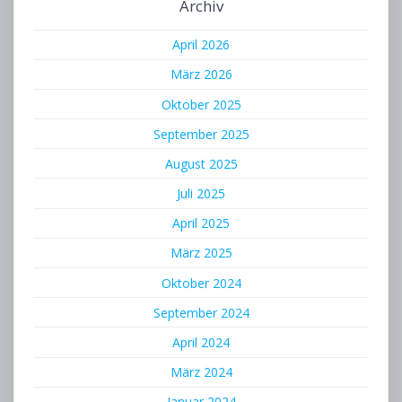
Archiv
April 2026
März 2026
Oktober 2025
September 2025
August 2025
Juli 2025
April 2025
März 2025
Oktober 2024
September 2024
April 2024
März 2024
Januar 2024