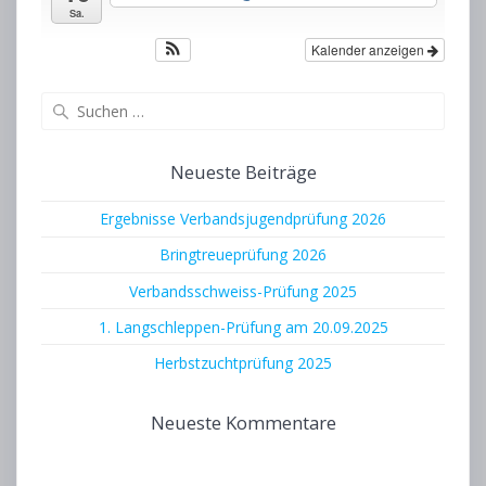
Sa.
Kalender anzeigen
Suchen
nach:
Neueste Beiträge
Ergebnisse Verbandsjugendprüfung 2026
Bringtreueprüfung 2026
Verbandsschweiss-Prüfung 2025
1. Langschleppen-Prüfung am 20.09.2025
Herbstzuchtprüfung 2025
Neueste Kommentare