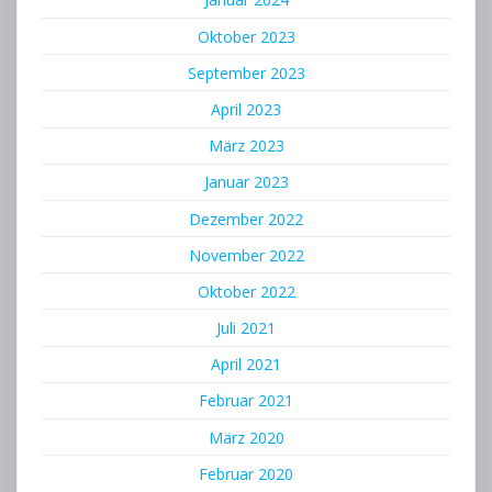
Oktober 2023
September 2023
April 2023
März 2023
Januar 2023
Dezember 2022
November 2022
Oktober 2022
Juli 2021
April 2021
Februar 2021
März 2020
Februar 2020