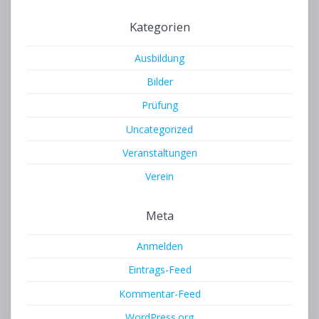
Kategorien
Ausbildung
Bilder
Prüfung
Uncategorized
Veranstaltungen
Verein
Meta
Anmelden
Eintrags-Feed
Kommentar-Feed
WordPress.org