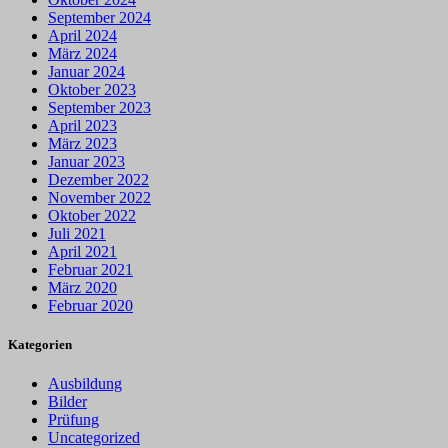
September 2024
April 2024
März 2024
Januar 2024
Oktober 2023
September 2023
April 2023
März 2023
Januar 2023
Dezember 2022
November 2022
Oktober 2022
Juli 2021
April 2021
Februar 2021
März 2020
Februar 2020
Kategorien
Ausbildung
Bilder
Prüfung
Uncategorized