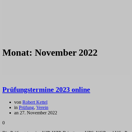
Monat:
November 2022
Prüfungstermine 2023 online
von
Robert Kettel
in
Prüfung
,
Verein
an 27. November 2022
0