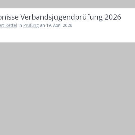
bnisse Verbandsjugendprüfung 2026
rt Kettel
in
Prüfung
an 19. April 2026