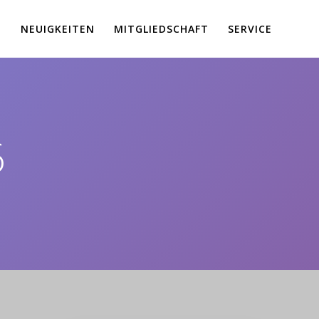
E
NEUIGKEITEN
MITGLIEDSCHAFT
SERVICE
6