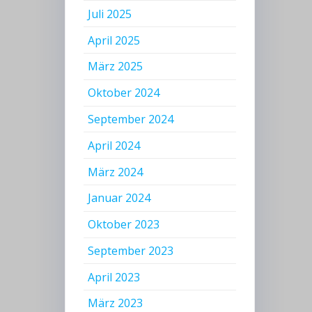
Juli 2025
April 2025
März 2025
Oktober 2024
September 2024
April 2024
März 2024
Januar 2024
Oktober 2023
September 2023
April 2023
März 2023