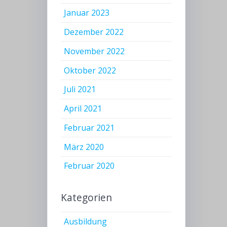
Januar 2023
Dezember 2022
November 2022
Oktober 2022
Juli 2021
April 2021
Februar 2021
März 2020
Februar 2020
Kategorien
Ausbildung