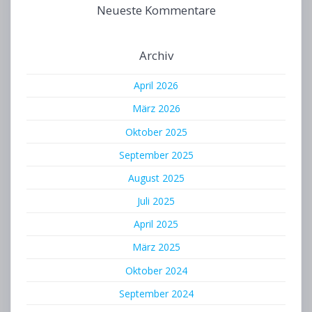
Neueste Kommentare
Archiv
April 2026
März 2026
Oktober 2025
September 2025
August 2025
Juli 2025
April 2025
März 2025
Oktober 2024
September 2024