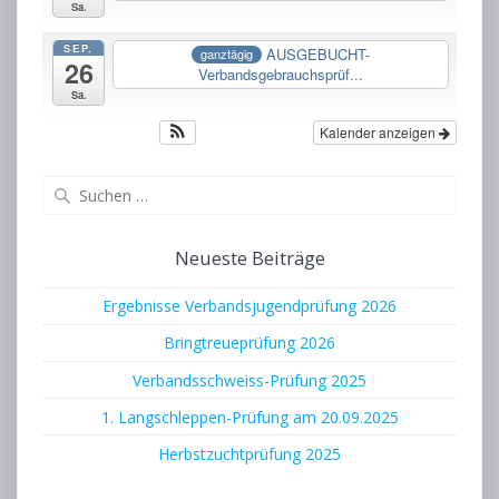
Sa.
SEP.
AUSGEBUCHT-
ganztägig
26
Verbandsgebrauchsprüf...
Sa.
Kalender anzeigen
Suchen
nach:
Neueste Beiträge
Ergebnisse Verbandsjugendprüfung 2026
Bringtreueprüfung 2026
Verbandsschweiss-Prüfung 2025
1. Langschleppen-Prüfung am 20.09.2025
Herbstzuchtprüfung 2025