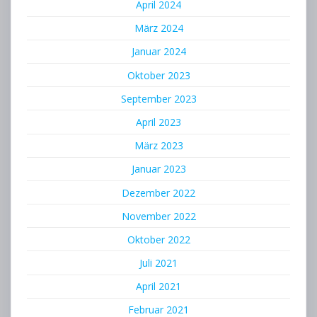
April 2024
März 2024
Januar 2024
Oktober 2023
September 2023
April 2023
März 2023
Januar 2023
Dezember 2022
November 2022
Oktober 2022
Juli 2021
April 2021
Februar 2021