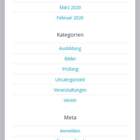
März 2020
Februar 2020
Kategorien
Ausbildung
Bilder
Prüfung
Uncategorized
Veranstaltungen
Verein
Meta
Anmelden