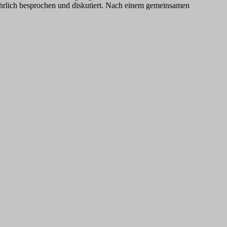
ührlich besprochen und diskutiert. Nach einem gemeinsamen