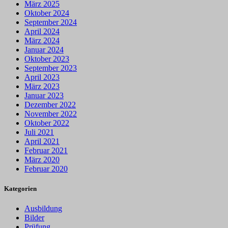
März 2025
Oktober 2024
September 2024
April 2024
März 2024
Januar 2024
Oktober 2023
September 2023
April 2023
März 2023
Januar 2023
Dezember 2022
November 2022
Oktober 2022
Juli 2021
April 2021
Februar 2021
März 2020
Februar 2020
Kategorien
Ausbildung
Bilder
Prüfung