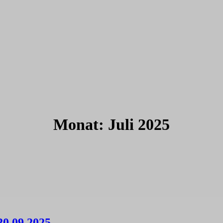
Monat:
Juli 2025
20.09.2025