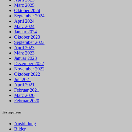
März 2025
Oktober 2024
September 2024
April 2024
März 2024
Januar 2024
Oktober 2023
September 2023
April 2023
März 2023
Januar 2023
Dezember 2022
November 2022
Oktober 2022
Juli 2021
April 2021
Februar 2021
März 2020
Februar 2020
Kategorien
Ausbildung
Bilder