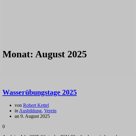
Monat:
August 2025
Wasserübungstage 2025
von
Robert Kettel
in
Ausbildung
,
Verein
an 9. August 2025
0