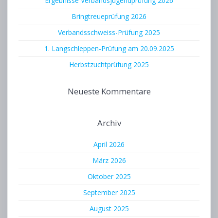
Ergebnisse Verbandsjugendprüfung 2026
Bringtreueprüfung 2026
Verbandsschweiss-Prüfung 2025
1. Langschleppen-Prüfung am 20.09.2025
Herbstzuchtprüfung 2025
Neueste Kommentare
Archiv
April 2026
März 2026
Oktober 2025
September 2025
August 2025