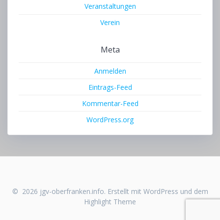
Veranstaltungen
Verein
Meta
Anmelden
Eintrags-Feed
Kommentar-Feed
WordPress.org
© 2026 jgv-oberfranken.info. Erstellt mit WordPress und dem
Highlight Theme