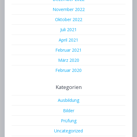
November 2022
Oktober 2022
Juli 2021
April 2021
Februar 2021
März 2020
Februar 2020
Kategorien
Ausbildung
Bilder
Prüfung
Uncategorized