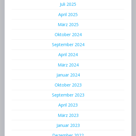
Juli 2025
April 2025
März 2025
Oktober 2024
September 2024
April 2024
März 2024
Januar 2024
Oktober 2023
September 2023
April 2023
März 2023
Januar 2023
Dezember 2022