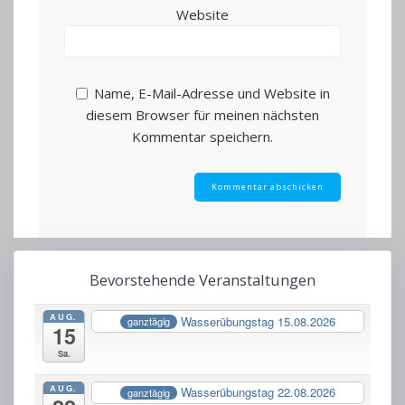
Website
Name, E-Mail-Adresse und Website in
diesem Browser für meinen nächsten
Kommentar speichern.
Bevorstehende Veranstaltungen
AUG.
Wasserübungstag 15.08.2026
ganztägig
15
Sa.
AUG.
Wasserübungstag 22.08.2026
ganztägig