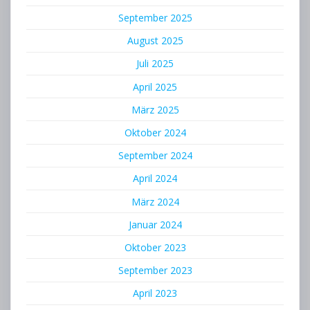
September 2025
August 2025
Juli 2025
April 2025
März 2025
Oktober 2024
September 2024
April 2024
März 2024
Januar 2024
Oktober 2023
September 2023
April 2023