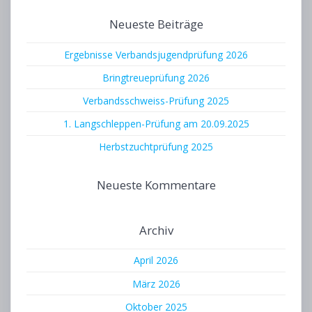
Neueste Beiträge
Ergebnisse Verbandsjugendprüfung 2026
Bringtreueprüfung 2026
Verbandsschweiss-Prüfung 2025
1. Langschleppen-Prüfung am 20.09.2025
Herbstzuchtprüfung 2025
Neueste Kommentare
Archiv
April 2026
März 2026
Oktober 2025