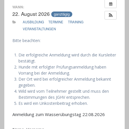
WANN:
22. August 2026
ganztägig
AUSBILDUNG
TERMINE
TRAINING
VERANSTALTUNGEN
Bitte beachten:
Die erfolgreiche Anmeldung wird durch die Kursleiter
bestätigt.
Hunde mit erfolgter Prüfungsanmeldung haben
Vorrang bei der Anmeldung.
Der Ort wird bei erfolgreicher Anmeldung bekannt
gegeben.
Wild wird vom Teilnehmer gestellt und muss den
Bestimmungen des JGHV entsprechen.
Es wird ein Unkostenbeitrag erhoben.
Anmeldung zum Wasserübungstag 22.08.2026