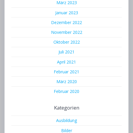
März 2023
Januar 2023
Dezember 2022
November 2022
Oktober 2022
Juli 2021
April 2021
Februar 2021
März 2020
Februar 2020
Kategorien
Ausbildung
Bilder