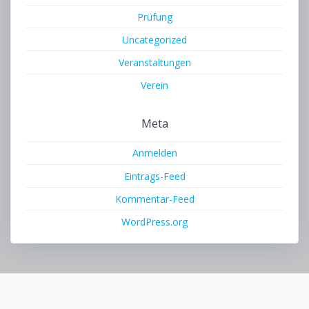
Prüfung
Uncategorized
Veranstaltungen
Verein
Meta
Anmelden
Eintrags-Feed
Kommentar-Feed
WordPress.org