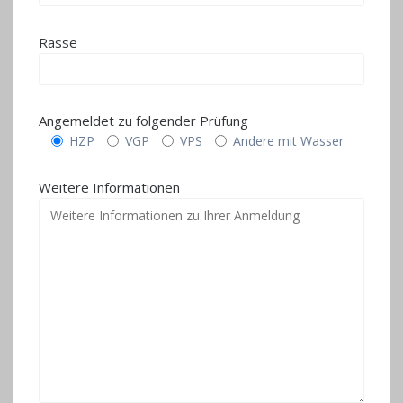
Rasse
Angemeldet zu folgender Prüfung
HZP
VGP
VPS
Andere mit Wasser
Weitere Informationen