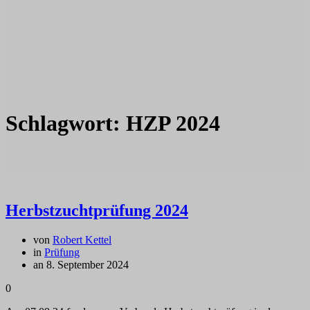
Schlagwort:
HZP 2024
Herbstzuchtprüfung 2024
von
Robert Kettel
in
Prüfung
an 8. September 2024
0