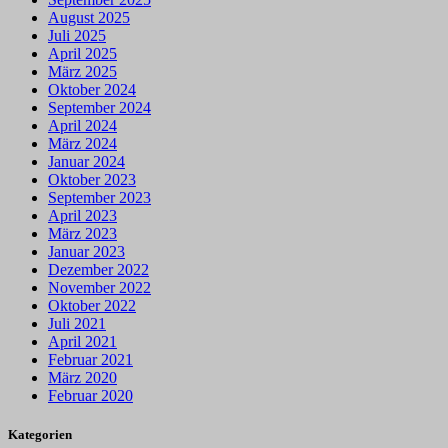
August 2025
Juli 2025
April 2025
März 2025
Oktober 2024
September 2024
April 2024
März 2024
Januar 2024
Oktober 2023
September 2023
April 2023
März 2023
Januar 2023
Dezember 2022
November 2022
Oktober 2022
Juli 2021
April 2021
Februar 2021
März 2020
Februar 2020
Kategorien