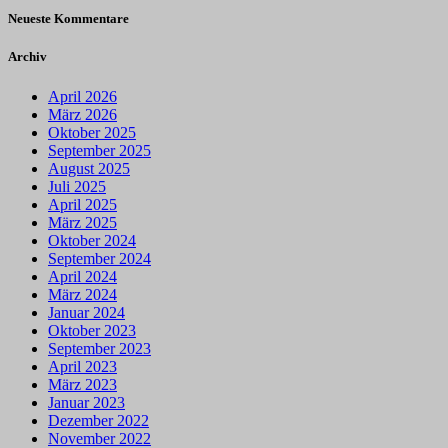
Neueste Kommentare
Archiv
April 2026
März 2026
Oktober 2025
September 2025
August 2025
Juli 2025
April 2025
März 2025
Oktober 2024
September 2024
April 2024
März 2024
Januar 2024
Oktober 2023
September 2023
April 2023
März 2023
Januar 2023
Dezember 2022
November 2022