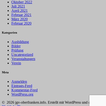
Oktober 2022
Juli 2021
April 2021
Februar 2021
März 2020
Februar 2020
Kategorien
Ausbildung
Bilder
Prüfung
Uncategorized
Veranstaltungen
Verein
Meta
Anmelden
Eintrags-Feed
Kommentar-Feed
WordPress.org
© 2026 jgv-oberfranken.info. Erstellt mit WordPress und dem