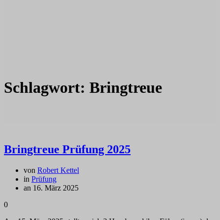
Schlagwort:
Bringtreue
Bringtreue Prüfung 2025
von
Robert Kettel
in
Prüfung
an 16. März 2025
0