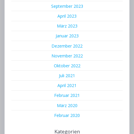
September 2023
April 2023
März 2023
Januar 2023
Dezember 2022
November 2022
Oktober 2022
Juli 2021
April 2021
Februar 2021
März 2020
Februar 2020
Kategorien