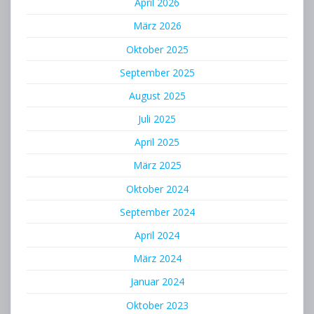
April 2026
März 2026
Oktober 2025
September 2025
August 2025
Juli 2025
April 2025
März 2025
Oktober 2024
September 2024
April 2024
März 2024
Januar 2024
Oktober 2023