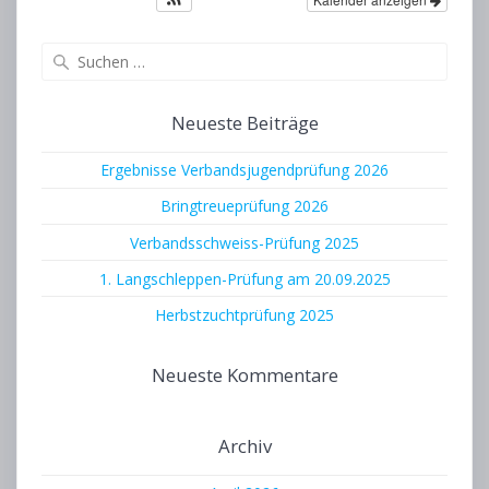
Suchen
nach:
Neueste Beiträge
Ergebnisse Verbandsjugendprüfung 2026
Bringtreueprüfung 2026
Verbandsschweiss-Prüfung 2025
1. Langschleppen-Prüfung am 20.09.2025
Herbstzuchtprüfung 2025
Neueste Kommentare
Archiv