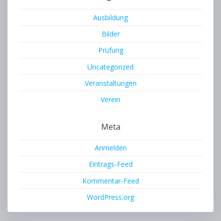
Ausbildung
Bilder
Prüfung
Uncategorized
Veranstaltungen
Verein
Meta
Anmelden
Eintrags-Feed
Kommentar-Feed
WordPress.org