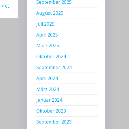
September 2025
lung
August 2025
Juli 2025
April 2025
März 2025
Oktober 2024
September 2024
April 2024
März 2024
Januar 2024
Oktober 2023
September 2023