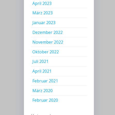
April 2023
März 2023
Januar 2023
Dezember 2022
November 2022
Oktober 2022
Juli 2021
April 2021
Februar 2021
März 2020
Februar 2020