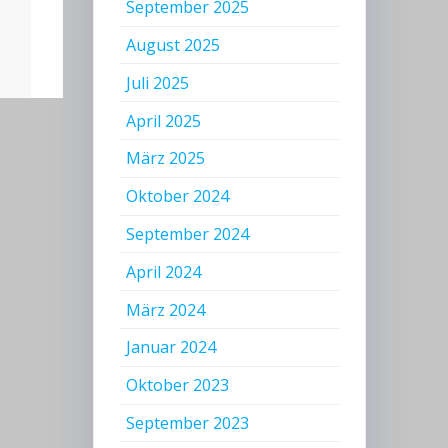
September 2025
August 2025
Juli 2025
April 2025
März 2025
Oktober 2024
September 2024
April 2024
März 2024
Januar 2024
Oktober 2023
September 2023