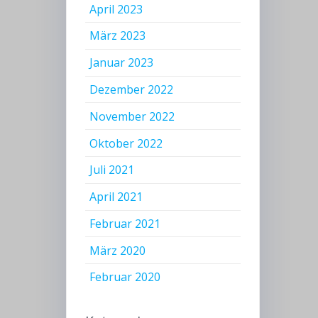
April 2023
März 2023
Januar 2023
Dezember 2022
November 2022
Oktober 2022
Juli 2021
April 2021
Februar 2021
März 2020
Februar 2020