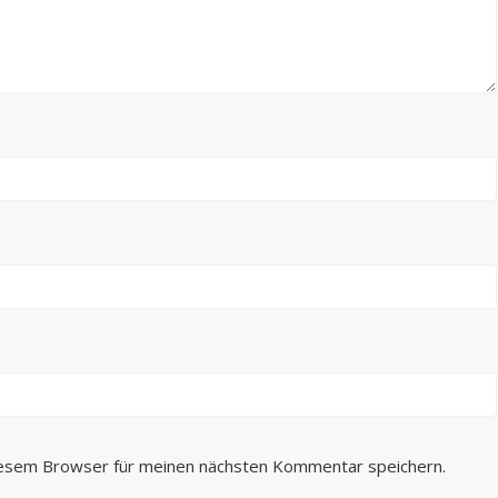
iesem Browser für meinen nächsten Kommentar speichern.