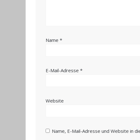
Name
*
E-Mail-Adresse
*
Website
Name, E-Mail-Adresse und Website in d