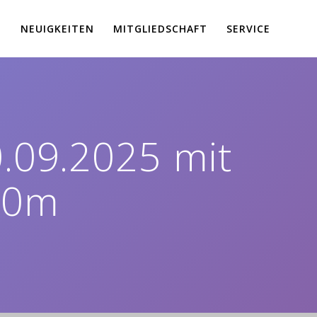
E
NEUIGKEITEN
MITGLIEDSCHAFT
SERVICE
.09.2025 mit
00m